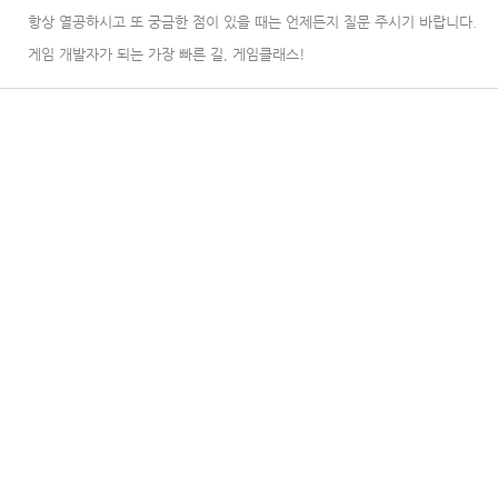
항상 열공하시고 또 궁금한 점이 있을 때는 언제든지 질문 주시기 바랍니다.
게임 개발자가 되는 가장 빠른 길, 게임클래스!